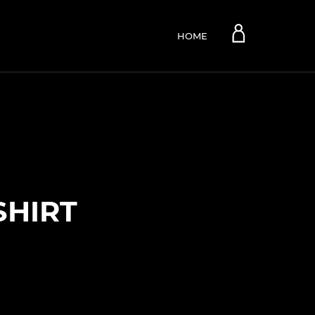
Account
HOME
SHIRT