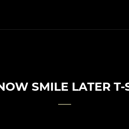
NOW SMILE LATER T-