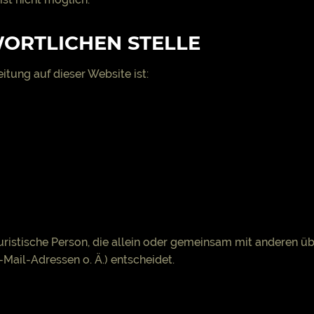
ORTLICHEN STELLE
itung auf dieser Website ist:
 juristische Person, die allein oder gemeinsam mit anderen 
Mail-Adressen o. Ä.) entscheidet.