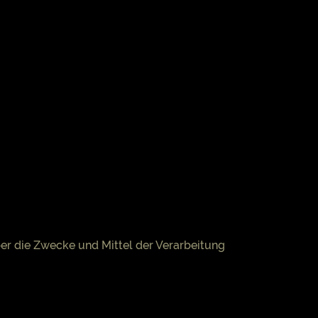
über die Zwecke und Mittel der Verarbeitung