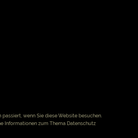
 passiert, wenn Sie diese Website besuchen.
iche Informationen zum Thema Datenschutz