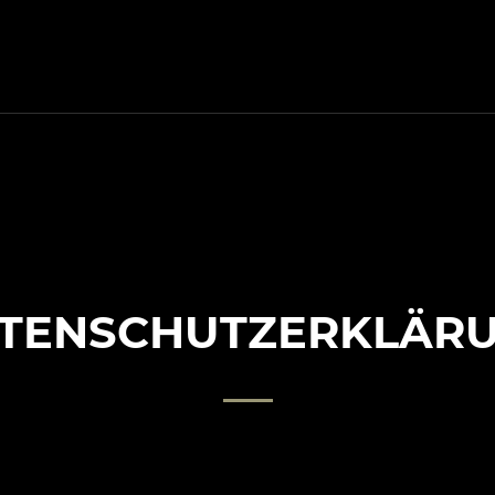
TENSCHUTZ­ERKLÄR