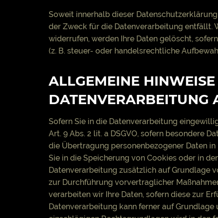
Soweit innerhalb dieser Datenschutzerklärung
der Zweck für die Datenverarbeitung entfällt
widerrufen, werden Ihre Daten gelöscht, sofer
(z. B. steuer- oder handelsrechtliche Aufbewah
ALLGEMEINE HINWEISE
DATENVERARBEITUNG A
Sofern Sie in die Datenverarbeitung eingewilli
Art. 9 Abs. 2 lit. a DSGVO, sofern besondere D
die Übertragung personenbezogener Daten in Dr
Sie in die Speicherung von Cookies oder in den 
Datenverarbeitung zusätzlich auf Grundlage von
zur Durchführung vorvertraglicher Maßnahmen er
verarbeiten wir Ihre Daten, sofern diese zur Erf
Datenverarbeitung kann ferner auf Grundlage uns