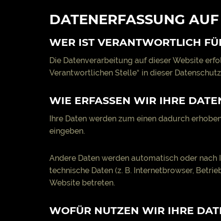
DATENERFASSUNG AUF 
WER IST VERANTWORTLICH FÜ
Die Datenverarbeitung auf dieser Website erf
Verantwortlichen Stelle“ in dieser Datenschu
WIE ERFASSEN WIR IHRE DATE
Ihre Daten werden zum einen dadurch erhoben, d
eingeben.
Andere Daten werden automatisch oder nach Ih
technische Daten (z. B. Internetbrowser, Betri
Website betreten.
WOFÜR NUTZEN WIR IHRE DAT