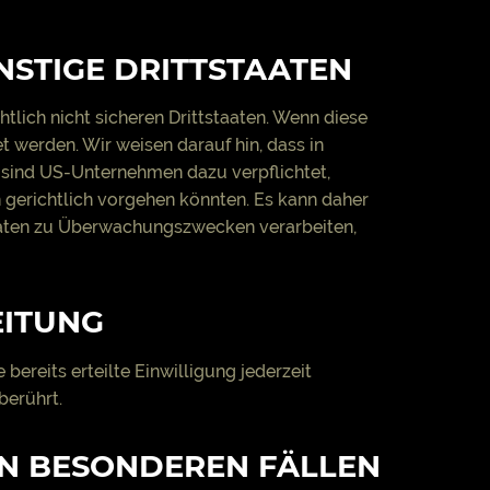
NSTIGE DRITTSTAATEN
lich nicht sicheren Drittstaaten. Wenn diese
t werden. Wir weisen darauf hin, dass in
 sind US-Unternehmen dazu verpflichtet,
gerichtlich vorgehen könnten. Es kann daher
 Daten zu Überwachungszwecken verarbeiten,
EITUNG
ereits erteilte Einwilligung jederzeit
berührt.
N BESONDEREN FÄLLEN