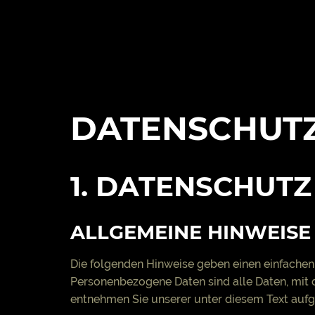
DATENSCHUT
1. DATENSCHUTZ
ALLGEMEINE HINWEISE
Die folgenden Hinweise geben einen einfachen
Personenbezogene Daten sind alle Daten, mit 
entnehmen Sie unserer unter diesem Text aufg