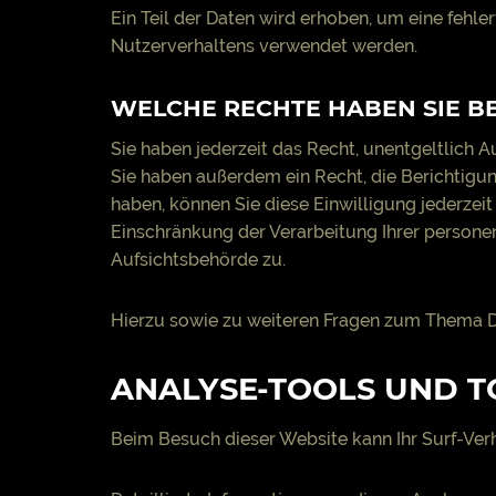
Ein Teil der Daten wird erhoben, um eine fehle
Nutzerverhaltens verwendet werden.
WELCHE RECHTE HABEN SIE B
Sie haben jederzeit das Recht, unentgeltlich
Sie haben außerdem ein Recht, die Berichtigun
haben, können Sie diese Einwilligung jederze
Einschränkung der Verarbeitung Ihrer persone
Aufsichtsbehörde zu.
Hierzu sowie zu weiteren Fragen zum Thema Da
ANALYSE-TOOLS UND T
Beim Besuch dieser Website kann Ihr Surf-Ver