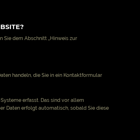
BSITE?
n Sie dem Abschnitt „Hinweis zur
aten handeln, die Sie in ein Kontaktformular
Systeme erfasst. Das sind vor allem
ser Daten erfolgt automatisch, sobald Sie diese