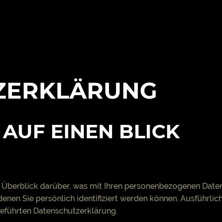
Z­ERKLÄRUNG
 AUF EINEN BLICK
 Überblick darüber, was mit Ihren personenbezogenen Daten
denen Sie persönlich identifiziert werden können. Ausführl
eführten Datenschutzerklärung.