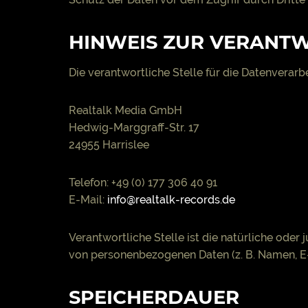
HINWEIS ZUR VERANTW
Die verantwortliche Stelle für die Datenverarbe
Realtalk Media GmbH
Hedwig-Marggraff-Str. 17
24955 Harrislee
Telefon: +49 (0) 177 306 40 91
E-Mail:
info@realtalk-records.de
Verantwortliche Stelle ist die natürliche oder
von personenbezogenen Daten (z. B. Namen, E-
SPEICHERDAUER