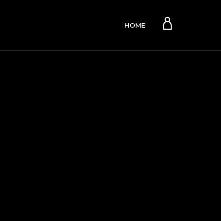
Account
HOME