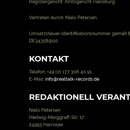
Registergericht: Amtsgericht Flensburg
Vertreten durch: Niels Petersen
Umsatzsteuer-Identifikationsnummer gemäß §
DE343589110
KONTAKT
Telefon: +49 (0) 177 306 40 91
E-Mail:
info@realtalk-records.de
REDAKTIONELL VERAN
Niels Petersen
Hedwig-Marggraff-Str. 17
24955 Harrislee