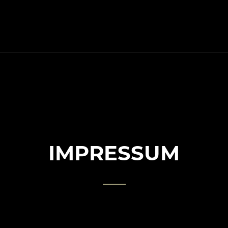
IMPRESSUM