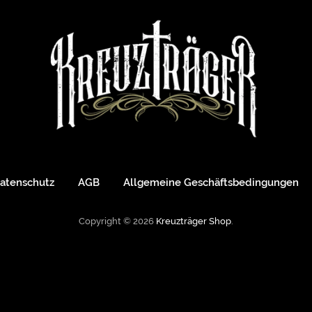
atenschutz
AGB
Allgemeine Geschäftsbedingungen
Copyright © 2026
Kreuzträger Shop