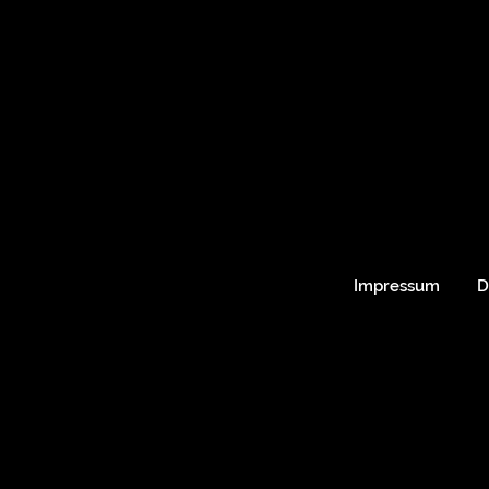
Impressum
D