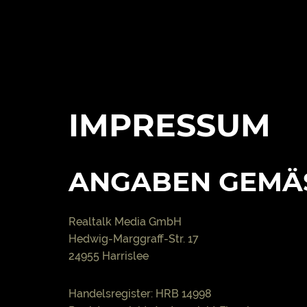
IMPRESSUM
ANGABEN GEMÄSS
Realtalk Media GmbH
Hedwig-Marggraff-Str. 17
24955 Harrislee
Handelsregister: HRB 14998