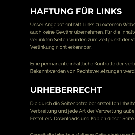
HAFTUNG FÜR LINKS
Unser Angebot enthält Links zu externen Websei
auch keine Gewähr übernehmen. Für die Inhalte 
verlinkten Seiten wurden zum Zeitpunkt der V
Verlinkung nicht erkennbar.
Eine permanente inhaltliche Kontrolle der ver
Bekanntwerden von Rechtsverletzungen werden
URHEBERRECHT
Die durch die Seitenbetreiber erstellten Inhal
Verbreitung und jede Art der Verwertung auße
Erstellers. Downloads und Kopien dieser Seite 