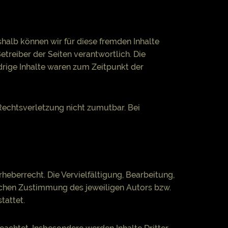
shalb können wir für diese fremden Inhalte
etreiber der Seiten verantwortlich. Die
drige Inhalte waren zum Zeitpunkt der
 Rechtsverletzung nicht zumutbar. Bei
heberrecht. Die Vervielfältigung, Bearbeitung,
lichen Zustimmung des jeweiligen Autors bzw.
tattet.