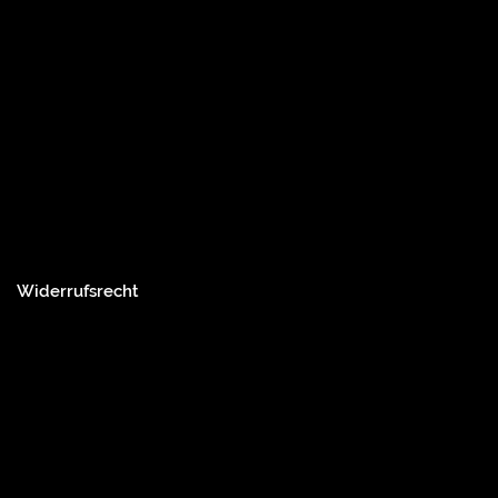
Widerrufsrecht