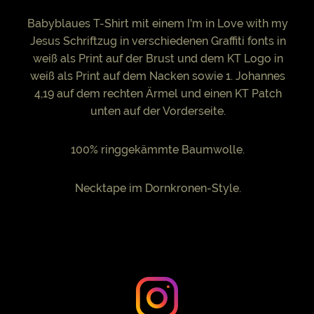
Babyblaues T-Shirt mit einem I'm in Love with my
Jesus Schriftzug in verschiedenen Graffiti fonts in
weiß als Print auf der Brust und dem KT Logo in
weiß als Print auf dem Nacken sowie 1. Johannes
4,19 auf dem rechten Ärmel und einen KT Patch
unten auf der Vorderseite.
100% ringgekämmte Baumwolle.
Necktape im Dornkronen-Style.