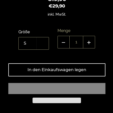
Preis
€29,90
inkl. MwSt.
Menge
Größe
In den Einkaufswagen legen