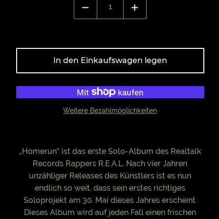
In den Einkaufswagen legen
Weitere Bezahlmöglichkeiten
„Homerun“ ist das erste Solo-Album des Realtalk
Records Rappers R.E.A.L. Nach vier Jahren
unzähliger Releases des Künstlers ist es nun
endlich so weit, dass sein erstes richtiges
Soloprojekt am 30. Mai dieses Jahres erscheint.
Dieses Album wird auf jeden Fall einen frischen