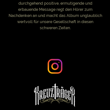
durchgehend positive, ermutigende und
erbauende Message regt den Hörer zum
Nachdenken an und macht das Album unglaublich
wertvoll für unsere Gesellschaft in diesen
schweren Zeiten.