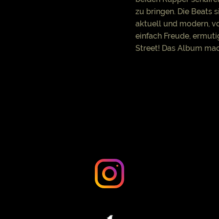
zu bringen. Die Beats 
aktuell und modern, vo
einfach Freude, ermuti
Street! Das Album mach