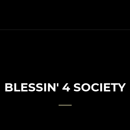
BLESSIN' 4 SOCIETY