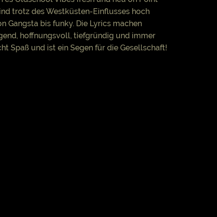
sind trotz des Westküsten-Einflusses hoch
n Gangsta bis funky. Die Lyrics machen
gend, hoffnungsvoll, tiefgründig und immer
t Spaß und ist ein Segen für die Gesellschaft!