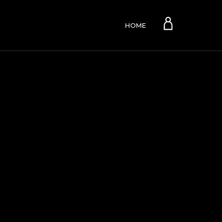
Account
HOME