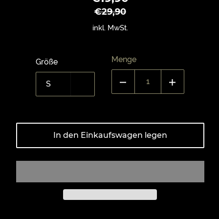
Preis
€29,90
inkl. MwSt.
Menge
Größe
In den Einkaufswagen legen