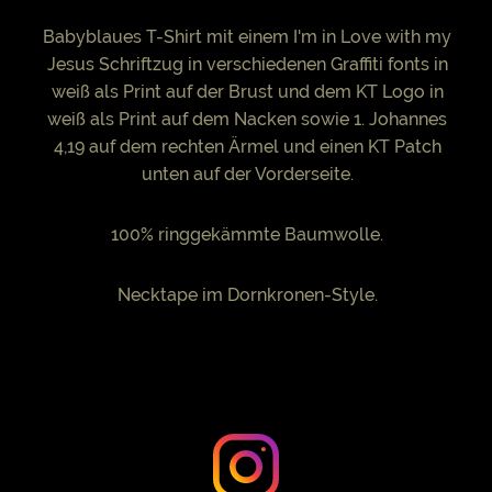
Babyblaues T-Shirt mit einem I'm in Love with my
Jesus Schriftzug in verschiedenen Graffiti fonts in
weiß als Print auf der Brust und dem KT Logo in
weiß als Print auf dem Nacken sowie 1. Johannes
4,19 auf dem rechten Ärmel und einen KT Patch
unten auf der Vorderseite.
100% ringgekämmte Baumwolle.
Necktape im Dornkronen-Style.