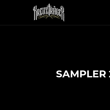
SAMPLER 2