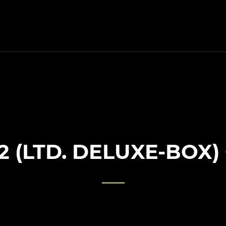
 (LTD. DELUXE-BOX) 